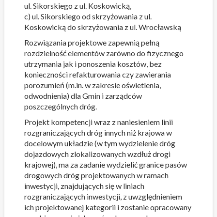
ul. Sikorskiego z ul. Koskowicką,
c) ul. Sikorskiego od skrzyżowania z ul.
Koskowicką do skrzyżowania z ul. Wrocławską
Rozwiązania projektowe zapewnią pełną
rozdzielność elementów zarówno do fizycznego
utrzymania jak i ponoszenia kosztów, bez
konieczności refakturowania czy zawierania
porozumień (m.in. w zakresie oświetlenia,
odwodnienia) dla Gmin i zarządców
poszczególnych dróg.
Projekt kompetencji wraz z naniesieniem linii
rozgraniczających dróg innych niż krajowa w
docelowym układzie (w tym wydzielenie dróg
dojazdowych zlokalizowanych wzdłuż drogi
krajowej), ma za zadanie wydzielić granice pasów
drogowych dróg projektowanych w ramach
inwestycji, znajdujących się w liniach
rozgraniczających inwestycji, z uwzględnieniem
ich projektowanej kategorii i zostanie opracowany